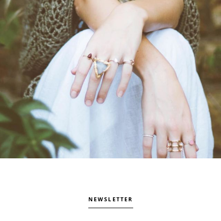
NEWSLETTER