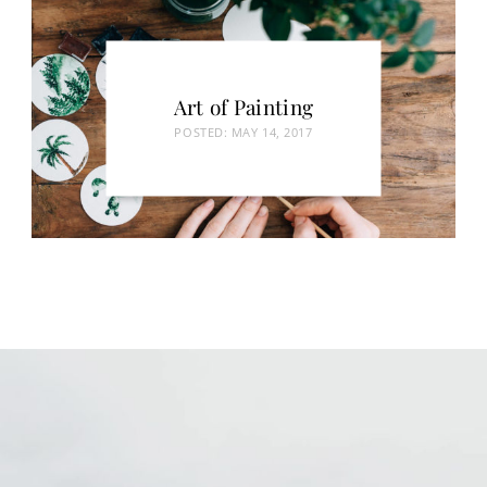
Art of Painting
POSTED:
MAY 14, 2017