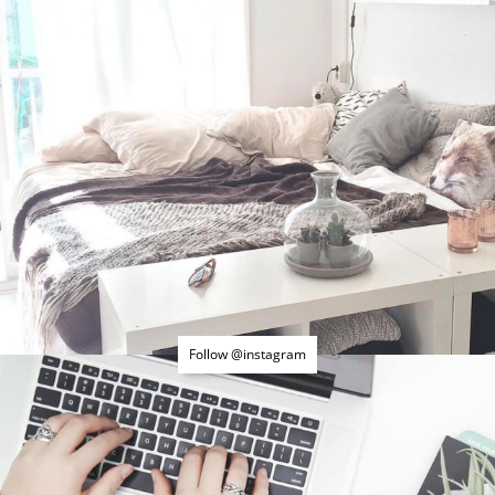
Follow @instagram