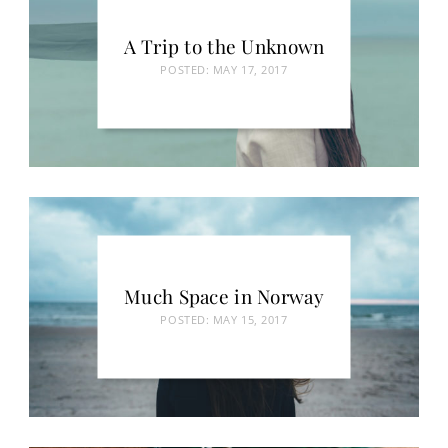
A Trip to the Unknown
POSTED:
MAY 17, 2017
Much Space in Norway
POSTED:
MAY 15, 2017