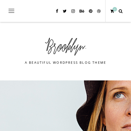
0
A BEAUTIFUL WORDPRESS BLOG THEME